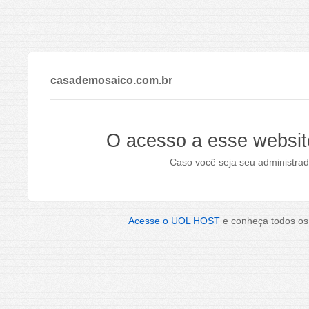
casademosaico.com.br
O acesso a esse websit
Caso você seja seu administrad
Acesse o UOL HOST
e conheça todos os 