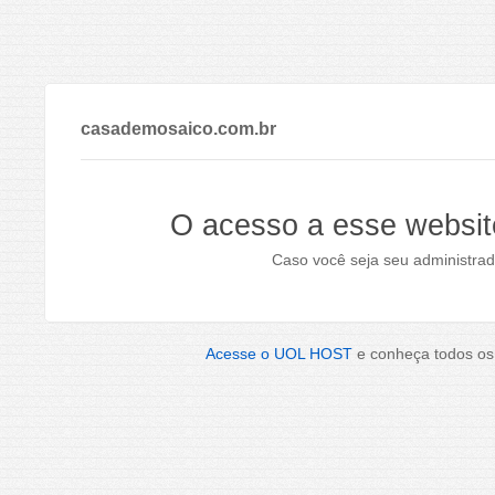
casademosaico.com.br
O acesso a esse websit
Caso você seja seu administrad
Acesse o UOL HOST
e conheça todos os 