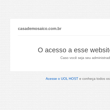
casademosaico.com.br
O acesso a esse websit
Caso você seja seu administrad
Acesse o UOL HOST
e conheça todos os 