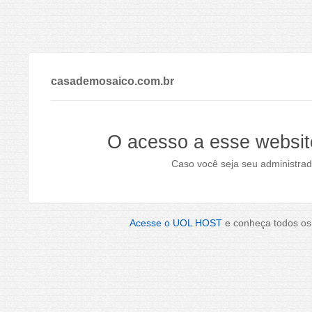
casademosaico.com.br
O acesso a esse websit
Caso você seja seu administrad
Acesse o UOL HOST
e conheça todos os 