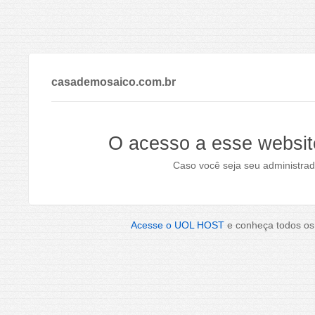
casademosaico.com.br
O acesso a esse websit
Caso você seja seu administrad
Acesse o UOL HOST
e conheça todos os 