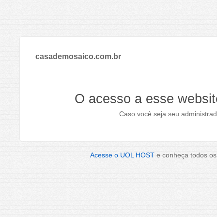
casademosaico.com.br
O acesso a esse websit
Caso você seja seu administrad
Acesse o UOL HOST
e conheça todos os 