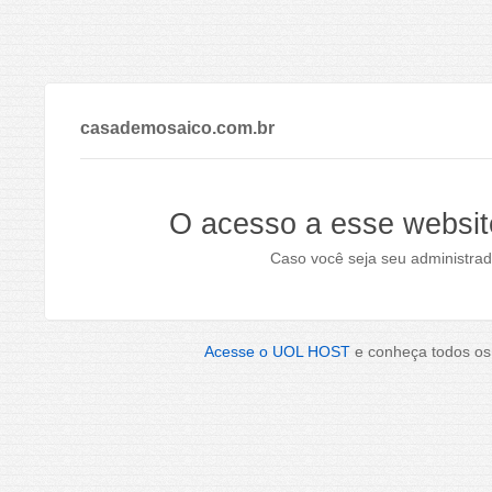
casademosaico.com.br
O acesso a esse websit
Caso você seja seu administrad
Acesse o UOL HOST
e conheça todos os 