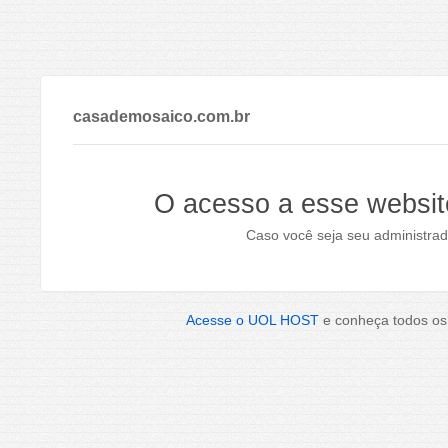
casademosaico.com.br
O acesso a esse websit
Caso você seja seu administrad
Acesse o UOL HOST
e conheça todos os 