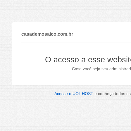
casademosaico.com.br
O acesso a esse websit
Caso você seja seu administrad
Acesse o UOL HOST
e conheça todos os 